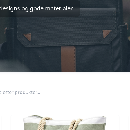
e designs og gode materialer