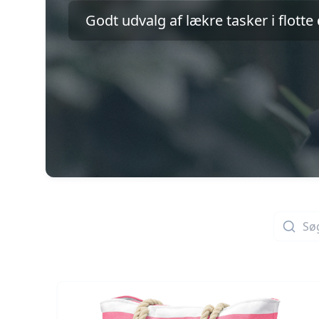
Godt udvalg af lækre tasker i flott