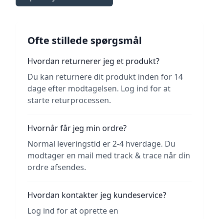
Ofte stillede spørgsmål
Hvordan returnerer jeg et produkt?
Du kan returnere dit produkt inden for 14
dage efter modtagelsen. Log ind for at
starte returprocessen.
Hvornår får jeg min ordre?
Normal leveringstid er 2-4 hverdage. Du
modtager en mail med track & trace når din
ordre afsendes.
Hvordan kontakter jeg kundeservice?
Log ind for at oprette en