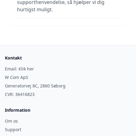
supporthenvendelse, så hjælper vi dig
hurtigst muligt.
Kontakt
Email:
Klik her
W Com ApS
Generatorvej 8C, 2860 Søborg
CVR: 36416823
Information
Om os
Support